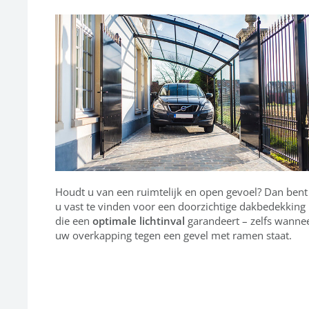
Houdt u van een ruimtelijk en open gevoel? Dan bent
u vast te vinden voor een doorzichtige dakbedekking
die een
optimale lichtinval
garandeert – zelfs wanne
uw overkapping tegen een gevel met ramen staat.