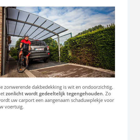
e zonwerende dakbedekking is wit en ondoorzichtig.
et
zonlicht wordt gedeeltelijk tegengehouden
. Zo
ordt uw carport een aangenaam schaduwplekje voor
w voertuig.