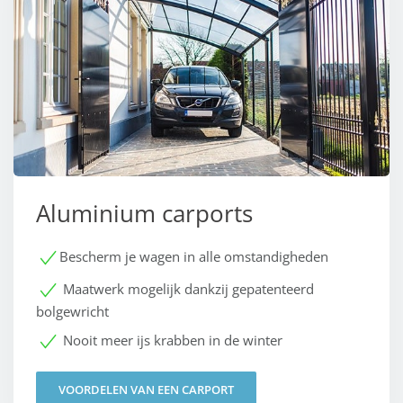
Aluminium carports
Bescherm je wagen in alle omstandigheden
Maatwerk mogelijk dankzij gepatenteerd
bolgewricht
Nooit meer ijs krabben in de winter
VOORDELEN VAN EEN CARPORT