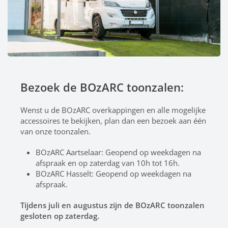
Bezoek de BOzARC toonzalen:
Wenst u de BOzARC overkappingen en alle mogelijke
accessoires te bekijken, plan dan een bezoek aan één
van onze toonzalen.
BOzARC Aartselaar:
Geopend op weekdagen na
afspraak en op zaterdag van 10h tot 16h.
BOzARC Hasselt: Geopend op weekdagen na
afspraak.
Tijdens juli en augustus zijn de BOzARC toonzalen
gesloten op zaterdag.