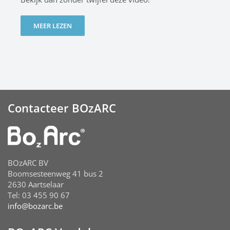
MEER LEZEN
Contacteer BOzARC
BOzARC BV
Boomsesteenweg 41 bus 2
2630 Aartselaar
Tel: 03 455 90 67
info@bozarc.be