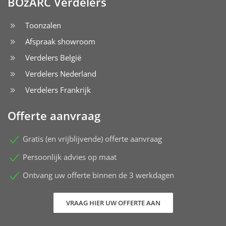
BOzARC Verdelers
Toonzalen
Afspraak showroom
Verdelers België
Verdelers Nederland
Verdelers Frankrijk
Offerte aanvraag
Gratis (en vrijblijvende) offerte aanvraag
Persoonlijk advies op maat
Ontvang uw offerte binnen de 3 werkdagen
VRAAG HIER UW OFFERTE AAN