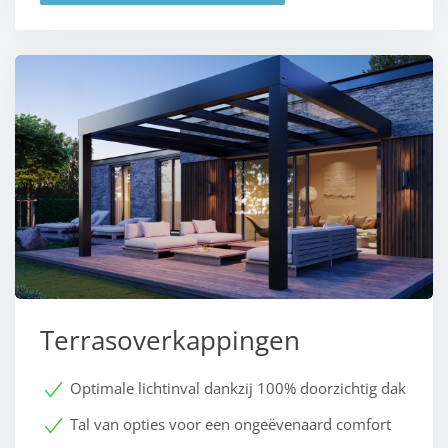
Terrasoverkappingen
Optimale lichtinval dankzij 100% doorzichtig dak
Tal van opties voor een ongeëvenaard comfort