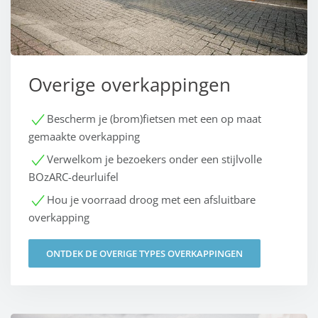
Overige overkappingen
Bescherm je (brom)fietsen met een op maat
gemaakte overkapping
Verwelkom je bezoekers onder een stijlvolle
BOzARC-deurluifel
Hou je voorraad droog met een afsluitbare
overkapping
ONTDEK DE OVERIGE TYPES OVERKAPPINGEN