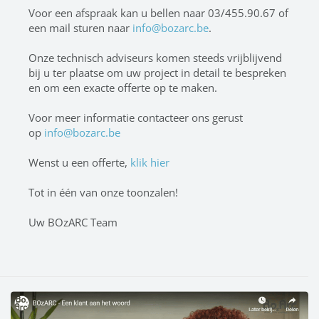
Voor een afspraak kan u bellen naar 03/455.90.67 of
een mail sturen naar
info@bozarc.be
.
Onze technisch adviseurs komen steeds vrijblijvend
bij u ter plaatse om uw project in detail te bespreken
en om een exacte offerte op te maken.
Voor meer informatie contacteer ons gerust
op
info@bozarc.be
Wenst u een offerte,
klik hier
Tot in één van onze toonzalen!
Uw BOzARC Team