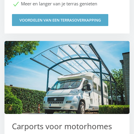
Meer en langer van je terras genieten
VOORDELEN VAN EEN TERRASOVERKAPPING
Carports voor motorhomes