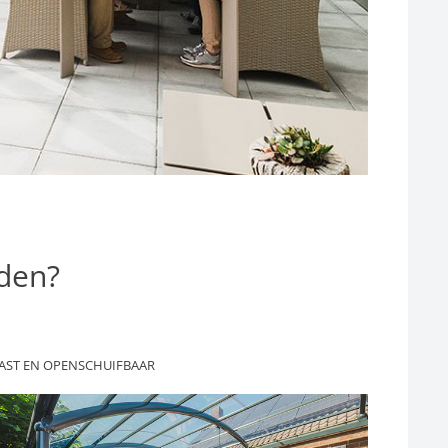
nden?
AST EN OPENSCHUIFBAAR