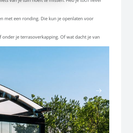
en met een ronding. Die kun je openlaten voor
onder je terrasoverkapping. Of wat dacht je van