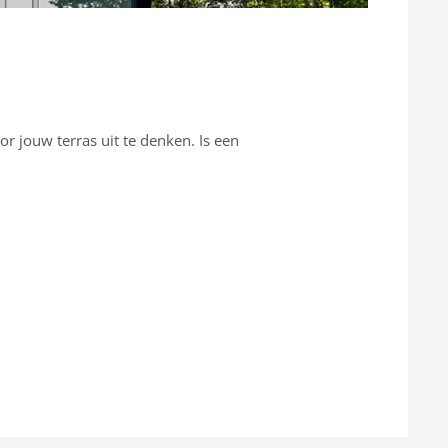
 jouw terras uit te denken. Is een