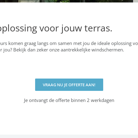
oplossing voor jouw terras.
urs komen graag langs om samen met jou de ideale oplossing voor
r jou? Bekijk dan zeker onze aantrekkelijke windschermen.
VRAAG NU JE OFFERTE AAN!
Je ontvangt de offerte binnen 2 werkdagen