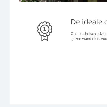
De ideale 
Onze technisch advise
glazen wand niets voo