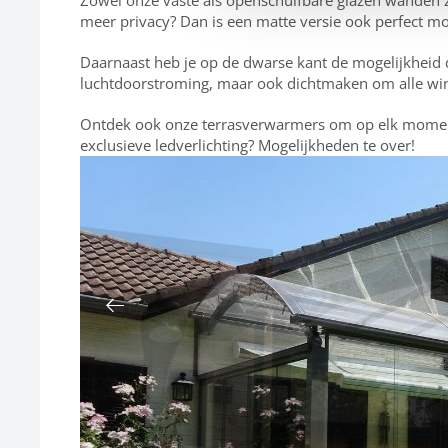
meer privacy? Dan is een matte versie ook perfect mo
Daarnaast heb je op de dwarse kant de mogelijkheid 
luchtdoorstroming, maar ook dichtmaken om alle win
Ontdek ook onze terrasverwarmers om op elk moment 
exclusieve ledverlichting? Mogelijkheden te over!