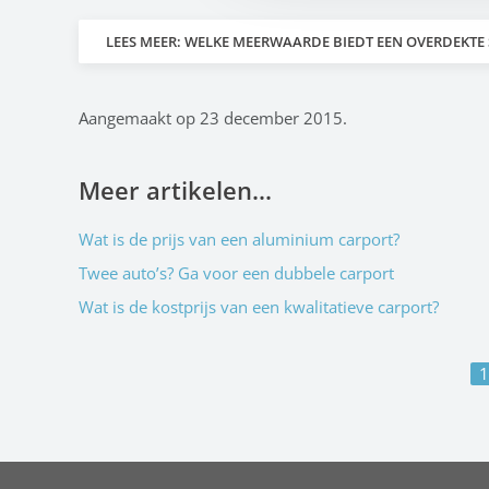
LEES MEER: WELKE MEERWAARDE BIEDT EEN OVERDEKTE
Aangemaakt op
23 december 2015
.
Meer artikelen...
Wat is de prijs van een aluminium carport?
Twee auto’s? Ga voor een dubbele carport
Wat is de kostprijs van een kwalitatieve carport?