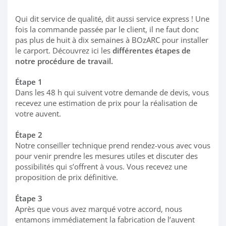
Qui dit service de qualité, dit aussi service express ! Une
fois la commande passée par le client, il ne faut donc
pas plus de huit à dix semaines à BOzARC pour installer
le carport. Découvrez ici les
différentes étapes de
notre procédure de travail.
Étape 1
Dans les 48 h qui suivent votre demande de devis, vous
recevez une estimation de prix pour la réalisation de
votre auvent.
Étape 2
Notre conseiller technique prend rendez-vous avec vous
pour venir prendre les mesures utiles et discuter des
possibilités qui s’offrent à vous. Vous recevez une
proposition de prix définitive.
Étape 3
Après que vous avez marqué votre accord, nous
entamons immédiatement la fabrication de l’auvent