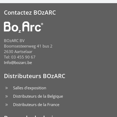
Contactez BOzARC
BOzARC BV
Boomsesteenweg 41 bus 2
2630 Aartselaar
Tel: 03 455 90 67
Info@bozarc.be
Distributeurs BOzARC
Salles d'exposition
Distributeurs de la Belgique
Distributeurs de la France