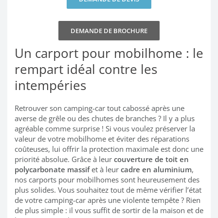
DEMANDE DE BROCHURE
Un carport pour mobilhome : le
rempart idéal contre les
intempéries
Retrouver son camping-car tout cabossé après une
averse de grêle ou des chutes de branches ? Il y a plus
agréable comme surprise ! Si vous voulez préserver la
valeur de votre mobilhome et éviter des réparations
coûteuses, lui offrir la protection maximale est donc une
priorité absolue. Grâce à leur
couverture de toit en
polycarbonate massif
et à leur
cadre en aluminium
,
nos carports pour mobilhomes sont heureusement des
plus solides. Vous souhaitez tout de même vérifier l’état
de votre camping-car après une violente tempête ? Rien
de plus simple : il vous suffit de sortir de la maison et de