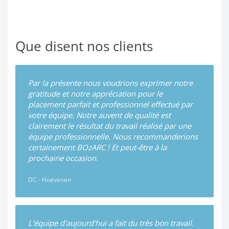
Que disent nos clients
Par la présente nous voudrions exprimer notre
gratitude et notre appréciation pour le
placement parfait et professionnel effectué par
votre équipe. Notre auvent de qualité est
clairement le résultat du travail réalisé par une
équipe professionnelle. Nous recommanderions
certainement BOzARC ! Et peut-être à la
prochaine occasion.
DC - Hoevenen
L'équipe d'aujourd'hui a fait du très bon travail.