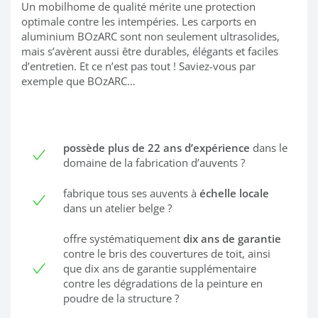
Un mobilhome de qualité mérite une protection
optimale contre les intempéries. Les carports en
aluminium BOzARC sont non seulement ultrasolides,
mais s’avèrent aussi être durables, élégants et faciles
d’entretien. Et ce n’est pas tout ! Saviez-vous par
exemple que BOzARC…
possède plus de 22 ans d’expérience
dans le
domaine de la fabrication d’auvents ?
fabrique tous ses auvents à
échelle locale
dans un atelier belge ?
offre systématiquement
dix ans de garantie
contre le bris des couvertures de toit, ainsi
que dix ans de garantie supplémentaire
contre les dégradations de la peinture en
poudre de la structure ?