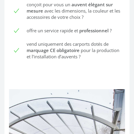
conçoit pour vous un
auvent élégant sur
mesure
avec les dimensions, la couleur et les
accessoires de votre choix ?
offre un service rapide et
professionnel
?
vend uniquement des carports dotés de
marquage CE obligatoire
pour la production
et l’installation d’auvents ?