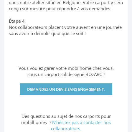
dans notre atelier situé en Belgique. Votre carport y sera
conçu sur mesure pour répondre à vos demandes.
Étape 4
Nos collaborateurs placent votre auvent en une journée
sans avoir à démolir quoi que ce soit !
Vous voulez garer votre mobilhome chez vous,
sous un carport solide signé BOzARC ?
DEMANDEZ UN DEVIS SANS ENGAGEMENT.
Des questions au sujet de nos carports pour
mobilhomes ?
N’hésitez pas à contacter nos
collaborateurs.