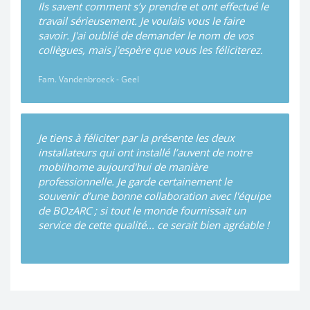
Ils savent comment s’y prendre et ont effectué le
travail sérieusement. Je voulais vous le faire
savoir. J'ai oublié de demander le nom de vos
collègues, mais j'espère que vous les féliciterez.
Fam. Vandenbroeck - Geel
Je tiens à féliciter par la présente les deux
installateurs qui ont installé l’auvent de notre
mobilhome aujourd'hui de manière
professionnelle. Je garde certainement le
souvenir d’une bonne collaboration avec l'équipe
de BOzARC ; si tout le monde fournissait un
service de cette qualité... ce serait bien agréable !