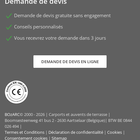
Demande de devis
Demande de devis gratuite sans engagement
Conseils personnalisés
Vous recevrez votre demande dans 3 jours
DEMANDE DE DEVIS EN LIGNE
BOzARC
© 2000 - 2026 | Carports et auvents de terrasse |
Boomsesteenweg 41 bus 2 - 2630 Aartselaar (Belgique)| BTW BE 0844
026 494 |
Termes et Conditions
|
Déclaration de confidentialité
|
Cookies
|
Consentement cookies
|
Sitemap