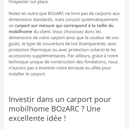
l’inspecter sur place.
Notez en outre que BOzARC ne livre pas de carports aux
dimensions standards, mais conçoit systématiquement
un
carport sur mesure qui correspond à la taille du
mobilhome
du client. Vous choisissez donc les
dimensions de votre carport ainsi que la couleur de vos
goûts, le type de couverture de toit (transparente, avec
protection thermique ou avec protection solaire) et les
accessoires supplémentaires. Par ailleurs, grâce à notre
technique unique de construction des fondations, nous
n’aurons pas à éventrer votre terrasse ou allée pour
installer le carport.
Investir dans un carport pour
mobilhome BOzARC ? Une
excellente idée !