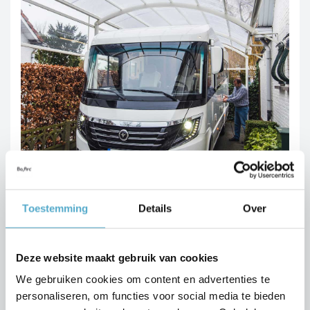
Toestemming
Details
Over
Deze website maakt gebruik van cookies
DEMANDEZ UN DEVIS SANS ENGAGEMENT !
We gebruiken cookies om content en advertenties te
personaliseren, om functies voor social media te bieden