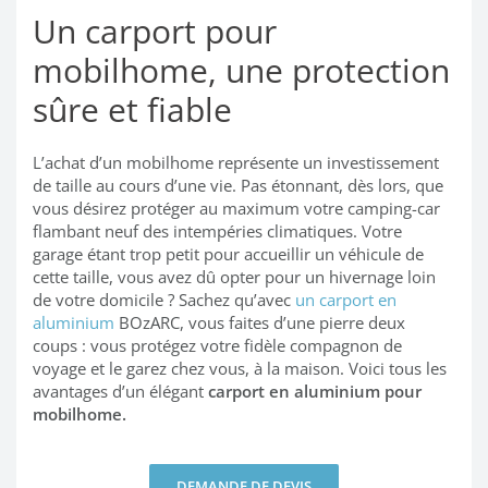
Un carport pour
mobilhome, une protection
sûre et fiable
L’achat d’un mobilhome représente un investissement
de taille au cours d’une vie. Pas étonnant, dès lors, que
vous désirez protéger au maximum votre camping-car
flambant neuf des intempéries climatiques. Votre
garage étant trop petit pour accueillir un véhicule de
cette taille, vous avez dû opter pour un hivernage loin
de votre domicile ? Sachez qu’avec
un carport en
aluminium
BOzARC, vous faites d’une pierre deux
coups : vous protégez votre fidèle compagnon de
voyage et le garez chez vous, à la maison. Voici tous les
avantages d’un élégant
carport en aluminium pour
mobilhome.
DEMANDE DE DEVIS