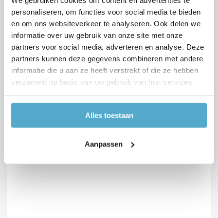
personaliseren, om functies voor social media te bieden
en om ons websiteverkeer te analyseren. Ook delen we
informatie over uw gebruik van onze site met onze
partners voor social media, adverteren en analyse. Deze
partners kunnen deze gegevens combineren met andere
informatie die u aan ze heeft verstrekt of die ze hebben
verzameld op basis van uw gebruik van hun services.
Alles toestaan
Aanpassen