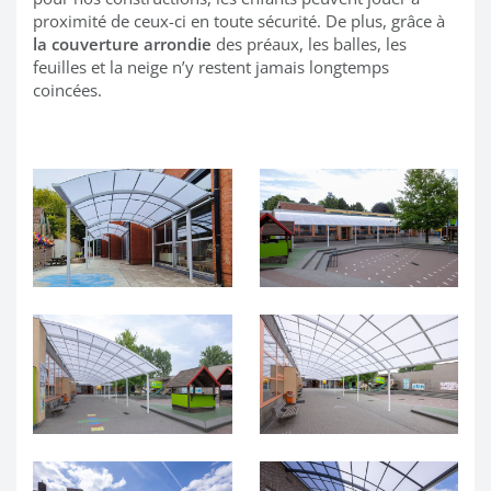
proximité de ceux-ci en toute sécurité. De plus, grâce à
la couverture arrondie
des préaux, les balles, les
feuilles et la neige n’y restent jamais longtemps
coincées.