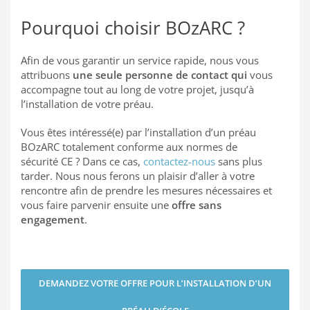
Pourquoi choisir BOzARC ?
Afin de vous garantir un service rapide, nous vous
attribuons
une seule personne de contact qui
vous
accompagne tout au long de votre projet, jusqu’à
l’installation de votre préau.
Vous êtes intéressé(e) par l’installation d’un préau
BOzARC totalement conforme aux normes de
sécurité CE ? Dans ce cas,
contactez-nous
sans plus
tarder. Nous nous ferons un plaisir d’aller à votre
rencontre afin de prendre les mesures nécessaires et
vous faire parvenir ensuite une
offre sans
engagement
.
DEMANDEZ VOTRE OFFRE POUR L’INSTALLATION D’UN