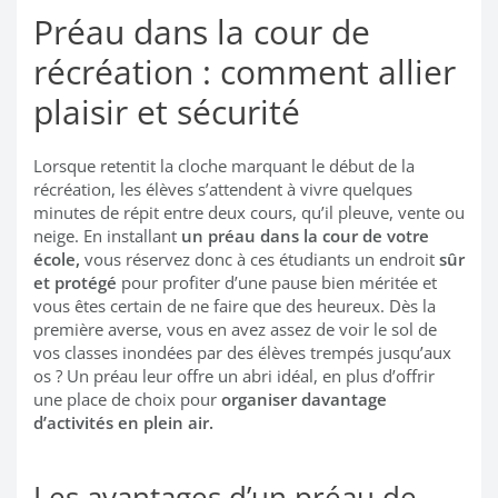
Préau dans la cour de
récréation : comment allier
plaisir et sécurité
Lorsque retentit la cloche marquant le début de la
récréation, les élèves s’attendent à vivre quelques
minutes de répit entre deux cours, qu’il pleuve, vente ou
neige. En installant
un préau dans la cour de votre
école,
vous réservez donc à ces étudiants un endroit
sûr
et protégé
pour profiter d’une pause bien méritée et
vous êtes certain de ne faire que des heureux. Dès la
première averse, vous en avez assez de voir le sol de
vos classes inondées par des élèves trempés jusqu’aux
os ? Un préau leur offre un abri idéal, en plus d’offrir
une place de choix pour
organiser davantage
d’activités en plein air.
Les avantages d’un préau de