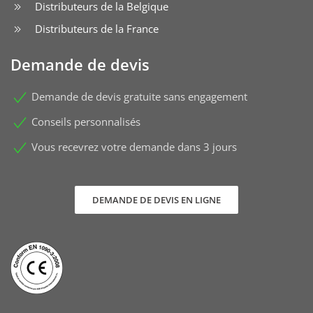
Distributeurs de la Belgique
Distributeurs de la France
Demande de devis
Demande de devis gratuite sans engagement
Conseils personnalisés
Vous recevrez votre demande dans 3 jours
DEMANDE DE DEVIS EN LIGNE