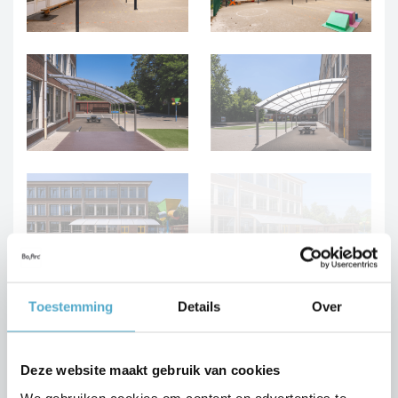
Toestemming
Details
Over
Deze website maakt gebruik van cookies
We gebruiken cookies om content en advertenties te