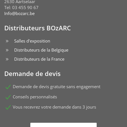
2630 Aartselaar
Tel: 03 455 90 67
Info@bozarc.be
Distributeurs BOzARC
Salles d'exposition
Distributeurs de la Belgique
Distributeurs de la France
Demande de devis
Demande de devis gratuite sans engagement
Conseils personnalisés
Vous recevrez votre demande dans 3 jours