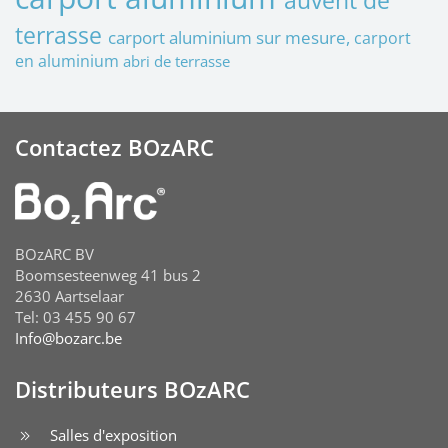
terrasse
carport aluminium sur mesure,
carport
en aluminium
abri de terrasse
Contactez BOzARC
BOzARC BV
Boomsesteenweg 41 bus 2
2630 Aartselaar
Tel: 03 455 90 67
Info@bozarc.be
Distributeurs BOzARC
Salles d'exposition