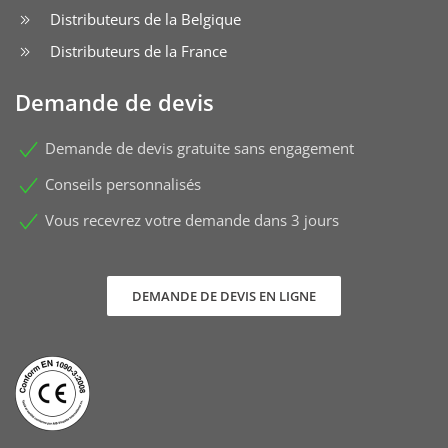
Distributeurs de la Belgique
Distributeurs de la France
Demande de devis
Demande de devis gratuite sans engagement
Conseils personnalisés
Vous recevrez votre demande dans 3 jours
DEMANDE DE DEVIS EN LIGNE